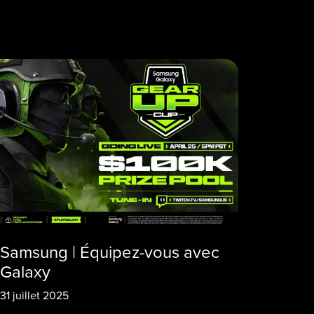
Samsung | Équipez-vous avec
Galaxy
31 juillet 2025