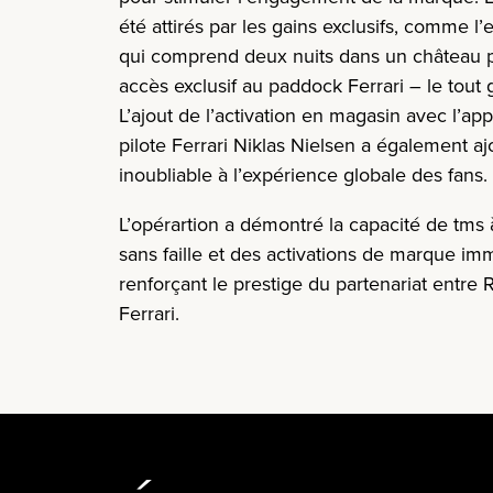
été attirés par les gains exclusifs, comme 
qui comprend deux nuits dans un château pr
accès exclusif au paddock Ferrari – le tout 
L’ajout de l’activation en magasin avec l’app
pilote Ferrari Niklas Nielsen a également 
inoubliable à l’expérience globale des fans.
L’opérartion a démontré la capacité de tms à
sans faille et des activations de marque im
renforçant le prestige du partenariat entre
Ferrari.