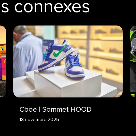
as connexes
Cboe | Sommet HOOD
18 novembre 2025