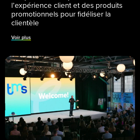
l’expérience client et des produits
promotionnels pour fidéliser la
clientèle
Voir plus