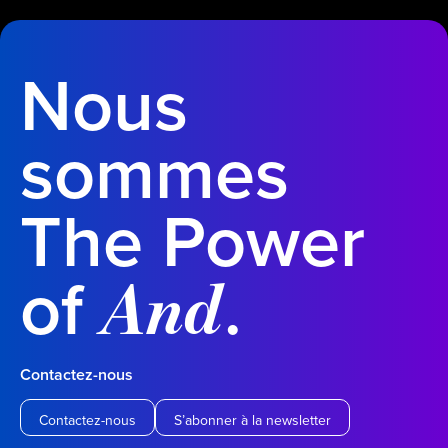
Nous
sommes
The Power
of
.
And
Contactez-nous
Contactez-nous
S’abonner à la newsletter