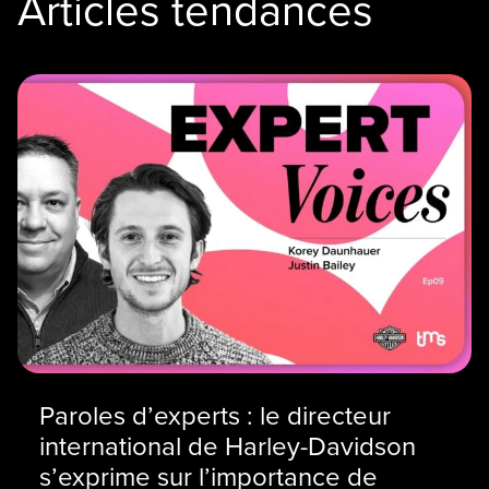
Articles tendances
Paroles d’experts : le directeur
international de Harley-Davidson
s’exprime sur l’importance de