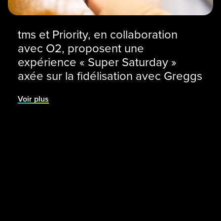
tms et Priority, en collaboration
avec O2, proposent une
expérience « Super Saturday »
axée sur la fidélisation avec Greggs
Voir plus