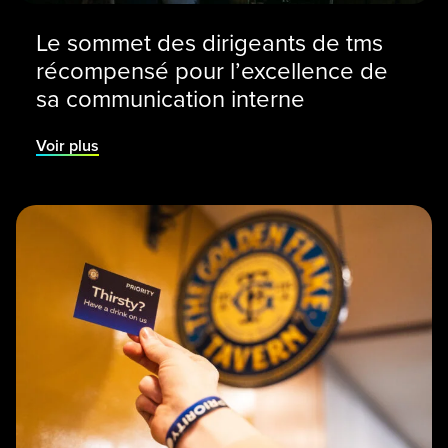
Le sommet des dirigeants de tms
récompensé pour l’excellence de
sa communication interne
Voir plus