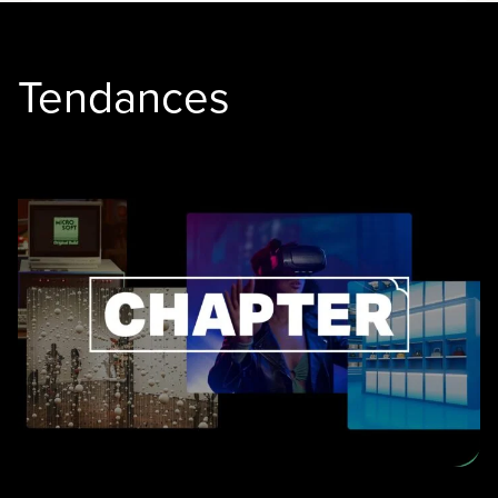
Tendances