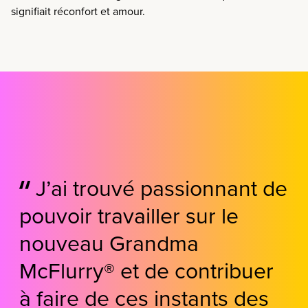
signifiait réconfort et amour.
J’ai trouvé passionnant de
pouvoir travailler sur le
nouveau
Grandma
McFlurry
®
et de contribuer
à faire de ces instants des