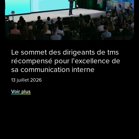
Le sommet des dirigeants de tms
récompensé pour l’excellence de
sa communication interne
13 juillet 2026
Voir plus