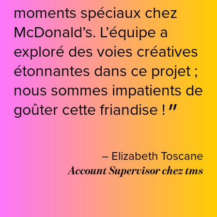
moments spéciaux chez
McDonald’s. L’équipe a
exploré des voies créatives
étonnantes dans ce projet ;
nous
sommes
impatients de
goûter cette friandise !
– Elizabeth Toscane
Account Supervisor chez tms