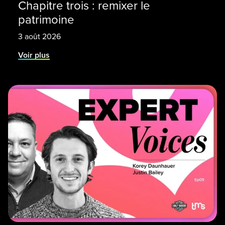
Chapitre trois : remixer le
patrimoine
3 août 2026
Voir plus