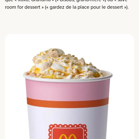
room for dessert » (« gardez de la place pour le dessert »).