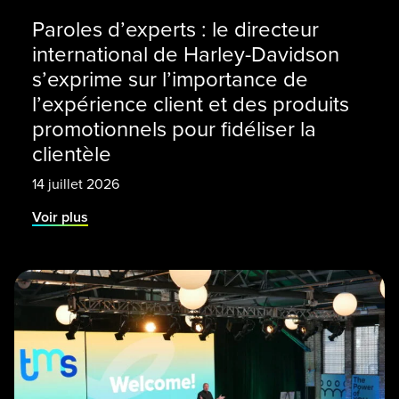
Paroles d’experts : le directeur
international de Harley-Davidson
s’exprime sur l’importance de
l’expérience client et des produits
promotionnels pour fidéliser la
clientèle
14 juillet 2026
Voir plus