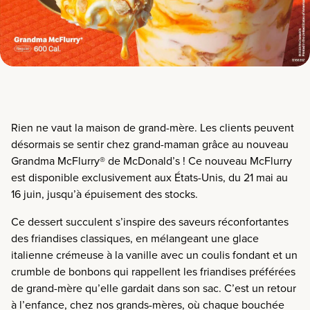
Rien ne vaut la maison de grand-mère. Les clients peuvent
désormais se sentir chez grand-maman grâce au nouveau
Grandma McFlurry
®
de McDonald’s ! Ce nouveau McFlurry
est disponible exclusivement aux États-Unis, du 21 mai au
16 juin, jusqu’à épuisement des stocks.
Ce dessert succulent s’inspire des saveurs réconfortantes
des friandises classiques, en mélangeant une glace
italienne crémeuse à la vanille avec un coulis fondant et un
crumble de bonbons qui rappellent les friandises préférées
de grand-mère qu’elle gardait dans son sac. C’est un retour
à l’enfance, chez nos grands-mères, où chaque bouchée