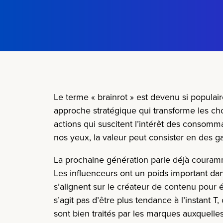
Le terme « brainrot » est devenu si populai
approche stratégique qui transforme les ch
actions qui suscitent l’intérêt des consomma
nos yeux, la valeur peut consister en des ga
La prochaine génération parle déjà couramm
Les influenceurs ont un poids important da
s’alignent sur le créateur de contenu pour é
s’agit pas d’être plus tendance à l’instant T
sont bien traités par les marques auxquelles