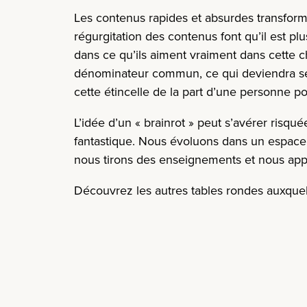
Les contenus rapides et absurdes transform
régurgitation des contenus font qu’il est pl
dans ce qu’ils aiment vraiment dans cette
dénominateur commun, ce qui deviendra sera
cette étincelle de la part d’une personne p
L’idée d’un « brainrot » peut s’avérer risqué
fantastique. Nous évoluons dans un espace
nous tirons des enseignements et nous app
Découvrez les autres tables rondes auxque