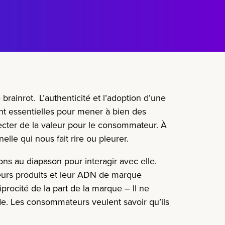
 brainrot
. L’authenticité et l’adoption d’une
nt essentielles pour mener à bien des
njecter de la valeur pour le consommateur. À
lle qui nous fait rire ou pleurer.
ns au diapason pour interagir avec elle.
leurs produits et leur ADN de marque
procité de la part de la marque – Il ne
aide. Les consommateurs veulent savoir qu’ils