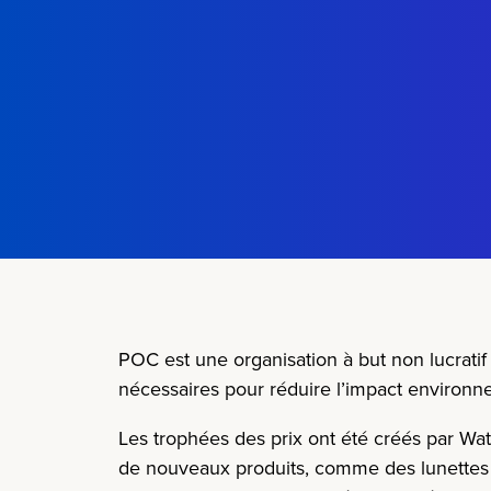
POC est une
organisation à but non lucratif
nécessaires pour réduire l’impact environn
Les trophées des prix ont été créés par
Wat
de nouveaux produits, comme des lunettes de 