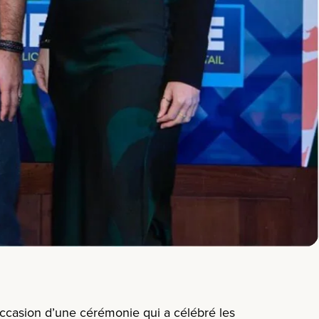
occasion d’une cérémonie qui a célébré les