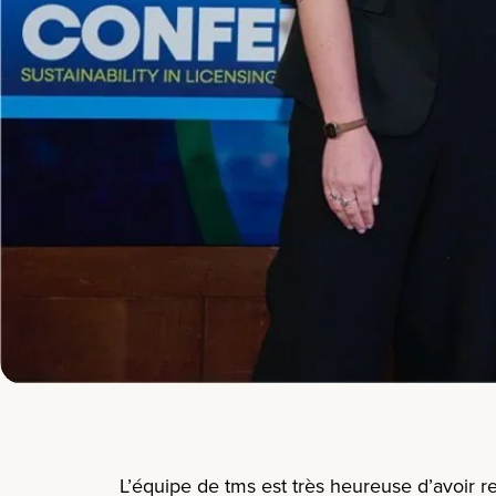
L’équipe de
tms
est très heureuse d’avoir
re