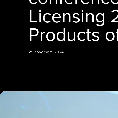
Licensing 
Products o
25 novembre 2024