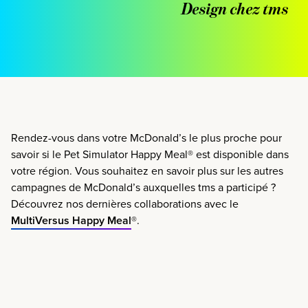
Design chez tms
Rendez-vous dans votre McDonald’s le plus proche pour
savoir si le Pet Simulator Happy Meal
®
est disponible dans
votre région. Vous souhaitez en savoir plus sur les autres
campagnes de McDonald’s auxquelles tms a participé ?
Découvrez nos dernières collaborations avec le
MultiVersus Happy Meal
®.