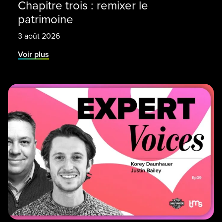
Chapitre trois : remixer le
patrimoine
3 août 2026
Voir plus