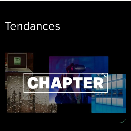
Tendances