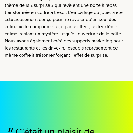
thème de la « surprise » qui révèlent une boîte à repas
transformée en coffre à trésor. L’emballage du jouet a été
astucieusement conçu pour ne révéler qu’un seul des
animaux de compagnie reçu par le client, le deuxième
animal restant un mystère jusqu’à l’ouverture de la boîte.
Nous avons également créé des supports marketing pour
les restaurants et les drive-in, lesquels représentent ce
même coffre à trésor renforçant l’effet de surprise
.
C’était un plaisir de