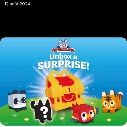
12 août 2024