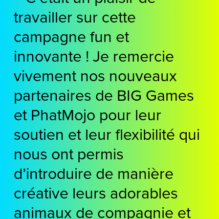
travailler sur cette
campagne fun et
innovante ! Je remercie
vivement nos nouveaux
partenaires de BIG Games
et
PhatMojo
pour leur
soutien et leur flexibilité qui
nous ont permis
d’introduire de manière
créative leurs adorables
animaux de compagnie et