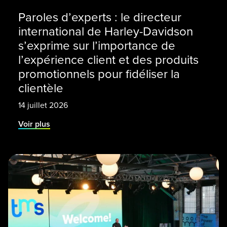
Paroles d’experts : le directeur
international de Harley-Davidson
s’exprime sur l’importance de
l’expérience client et des produits
promotionnels pour fidéliser la
clientèle
14 juillet 2026
Voir plus