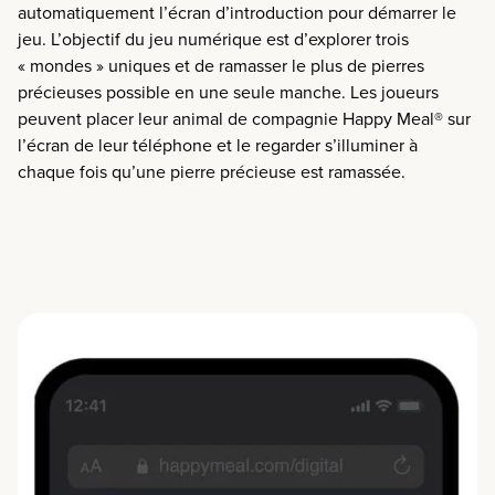
automatiquement l’écran d’introduction pour démarrer le
jeu. L’objectif du jeu numérique est d’explorer trois
« mondes » uniques et de ramasser le plus de pierres
précieuses possible en une seule manche. Les joueurs
peuvent placer leur animal de compagnie Happy Meal® sur
l’écran de leur téléphone et le regarder s’illuminer à
chaque fois qu’une pierre précieuse est ramassée.