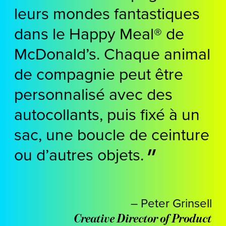
leurs mondes fantastiques
dans le Happy Meal® de
McDonald’s. Chaque animal
de compagnie peut être
personnalisé avec des
autocollants, puis fixé à un
sac, une boucle de ceinture
ou d’autres objets.
– Peter Grinsell
Creative Director of Product