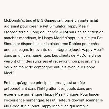
McDonald’s, tms et BIG Games ont formé un partenariat
rugissant pour créer le Pet Simulator Happy Meal® !
Proposé tout au long de l’année 2024 sur une sélection de
marchés mondiaux, le Happy Meal
®
s’appuie sur le jeu Pet
Simulator disponible sur la plateforme Roblox pour créer
une campagne innovante qui intègre le jouet Happy Meal
®
dans un univers numérique. Les clients de McDonald’s se
verront offrir des surprises et recevront non pas un, mais
deux animaux de compagnie virtuels avec leur Happy
Meal
®.
En tant qu’agence principale, tms a joué un rôle
prépondérant dans l’intégration des jouets dans une
expérience numérique Happy Meal
®
unique. Pour lancer
l’expérience numérique, les utilisateurs doivent scanner le
QR Code sur le jouet Happy Meal
®
, ce qui remplit