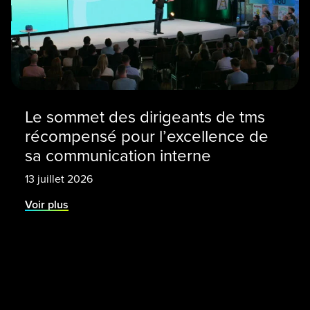
Le sommet des dirigeants de tms
récompensé pour l’excellence de
sa communication interne
13 juillet 2026
Voir plus