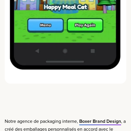
Notre agence de packaging interne,
Boxer Brand Design
, a
créé des emballages personnalisés en accord avec le