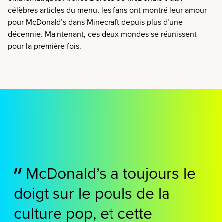
célèbres articles du menu, les fans ont montré leur amour
pour McDonald’s dans Minecraft depuis plus d’une
décennie. Maintenant, ces deux mondes se réunissent
pour la première fois.
McDonald’s a toujours le
doigt sur le pouls de la
culture pop, et cette