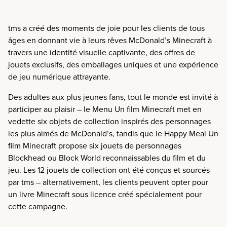
tms a créé des moments de joie pour les clients de tous
âges en donnant vie à leurs rêves McDonald’s Minecraft à
travers une identité visuelle captivante, des offres de
jouets exclusifs, des emballages uniques et une expérience
de jeu numérique attrayante.
Des adultes aux plus jeunes fans, tout le monde est invité à
participer au plaisir – le Menu Un film Minecraft met en
vedette six objets de collection inspirés des personnages
les plus aimés de McDonald’s, tandis que le Happy Meal Un
film Minecraft propose six jouets de personnages
Blockhead ou Block World reconnaissables du film et du
jeu. Les 12 jouets de collection ont été conçus et sourcés
par tms – alternativement, les clients peuvent opter pour
un livre Minecraft sous licence créé spécialement pour
cette campagne.