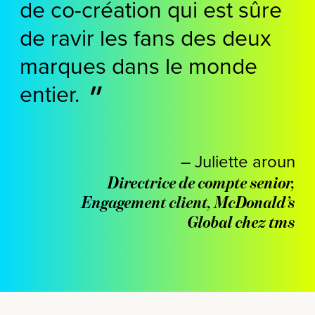
de co-création qui est sûre
de ravir les fans des deux
marques dans le monde
entier.
– Juliette aroun
Directrice de compte senior,
Engagement client, McDonald’s
Global chez tms