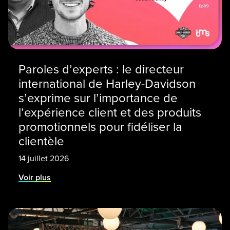
Paroles d’experts : le directeur
international de Harley-Davidson
s’exprime sur l’importance de
l’expérience client et des produits
promotionnels pour fidéliser la
clientèle
14 juillet 2026
Voir plus