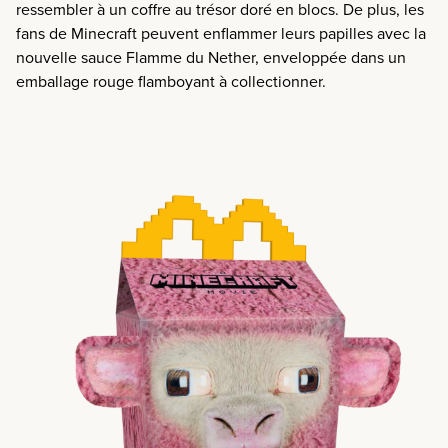
ressembler à un
coffre au trésor doré en blocs
.
De plus,
les
fans de Minecraft peuvent enflammer leurs papilles avec la
nouvelle sauce Flamme du Nether, enveloppée dans un
emballage rouge flamboyant à collectionner.