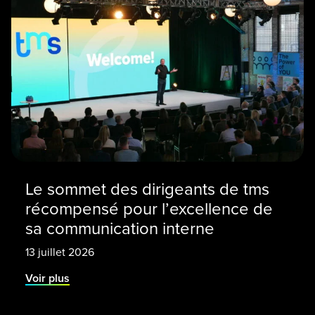
Le sommet des dirigeants de tms
récompensé pour l’excellence de
sa communication interne
13 juillet 2026
Voir plus