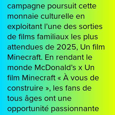
campagne poursuit cette
monnaie culturelle en
exploitant l’une des sorties
de films familiaux les plus
attendues de 2025, Un film
Minecraft. En rendant le
monde McDonald’s x Un
film Minecraft « À vous de
construire », les fans de
tous âges ont une
opportunité passionnante