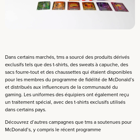
Dans certains marchés, tms a sourcé des produits dérivés
exclusifs tels que des t-shirts, des sweats à capuche, des
sacs fourre-tout et des chaussettes qui étaient disponibles
pour les membres du programme de fidélité de McDonald’s
et distribués aux influenceurs de la communauté du
gaming. Les uniformes des équipiers ont également reçu
un traitement spécial, avec des t-shirts exclusifs utilisés
dans certains pays.
Découvrez d’autres campagnes que tms a soutenues pour
McDonald’s, y compris le récent programme