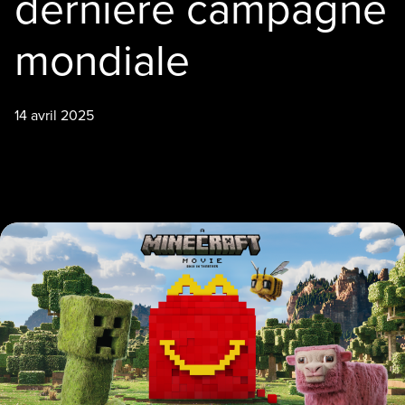
dernière campagne
mondiale
14 avril 2025