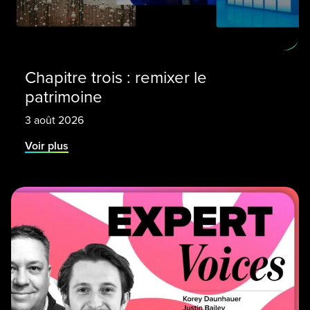
Chapitre trois : remixer le
patrimoine
3 août 2026
Voir plus