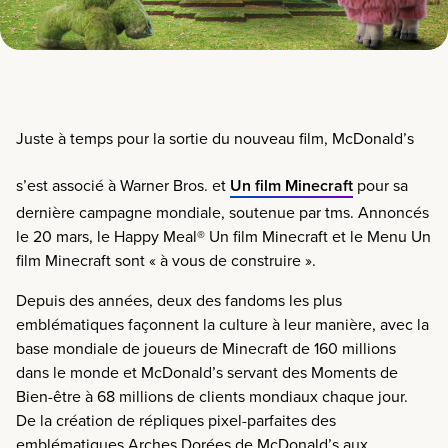
Juste à temps pour la sortie du nouveau film, McDonald’s
s’est associé à Warner Bros. et
Un film Minecraft
pour sa
dernière campagne mondiale, soutenue par tms.
Annoncés
le 20 mars
, le Happy Meal® Un film Minecraft et le Menu Un
film Minecraft sont « à vous de construire ».
Depuis des années, deux des fandoms les plus
emblématiques façonnent la culture à leur manière, avec la
base mondiale de joueurs de Minecraft de 160 millions
dans le monde et McDonald’s servant des Moments de
Bien-être à 68 millions de clients mondiaux chaque jour.
De la création de répliques pixel-parfaites des
emblématiques Arches Dorées de McDonald’s aux