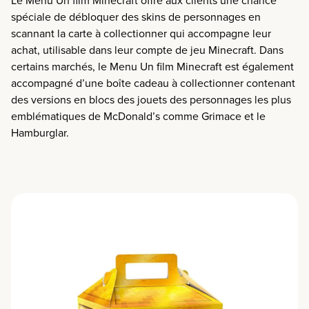
Le Menu Un film Minecraft offre aux clients une chance
spéciale de débloquer des skins de personnages en
scannant la carte à collectionner qui accompagne leur
achat, utilisable dans leur compte de jeu Minecraft. Dans
certains marchés, le Menu Un film Minecraft est également
accompagné d’une boîte cadeau à collectionner
contenant
des versions en blocs
des jouets des personnages les plus
emblématiques de McDonald’s comme Grimace et le
Hamburglar.