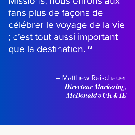
Missions, nous offrons aux
fans plus de façons de
célébrer le voyage de la vie
; c’est tout aussi important
que la destination.
– Matthew Reischauer
Directeur Marketing,
McDonald’s UK & IE