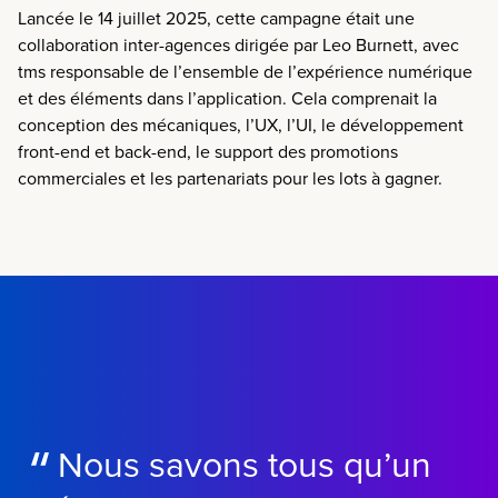
Lancée le 14 juillet 2025,
cette campagne était une
collaboration inter-agences dirigée par Leo Burnett, avec
tms responsable de l’ensemble de l’expérience numérique
et
des éléments dans l’application. Cela comprenait la
conception des mécaniques, l’UX, l’UI, le développement
front-end et back-end, le support des promotions
commerciales et les partenariats pour les lots à gagner.
Nous savons tous qu’un