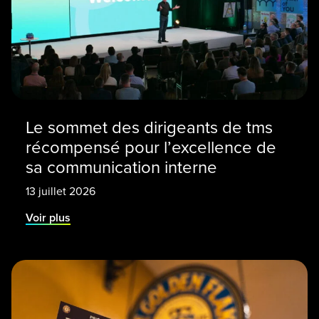
Le sommet des dirigeants de tms
récompensé pour l’excellence de
sa communication interne
13 juillet 2026
Voir plus