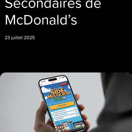
Secondaires de
McDonald’s
23 juillet 2025