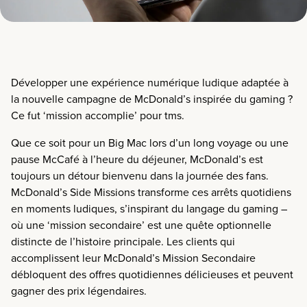
Développer une expérience numérique ludique adaptée à
la nouvelle campagne de McDonald’s inspirée du gaming ?
Ce fut ‘mission accomplie’ pour
tms.
Que ce soit
pour
un Big Mac lors d’un long voyage ou une
pause McCafé à l’heure du déjeuner, McDonald’s est
toujours un détour bienvenu dans la journée des fans.
McDonald’s Side Missions transforme ces arrêts quotidiens
en moments ludiques, s’inspirant
du langage du gaming –
où une ‘mission secondaire’ est une quête optionnelle
distincte de l’histoire principale.
Les clients qui
accomplissent leur
McDonald’s
Mission Secondaire
débloquent des offres quotidiennes délicieuses et peuvent
gagner des prix légendaires.