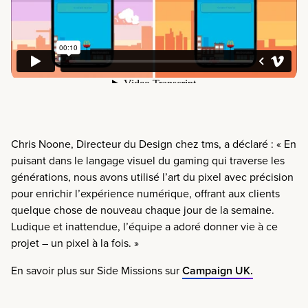
Chris Noone, Directeur du Design chez tms, a déclaré :
« En
puisant dans le langage visuel du gaming qui traverse les
générations, nous avons utilisé l’art du pixel avec précision
pour enrichir l’expérience numérique, offrant aux clients
quelque chose de nouveau chaque jour de la semaine.
Ludique et inattendue, l’équipe a adoré donner vie à ce
projet – un pixel à la fois. »
En savoir plus sur Side Missions sur
Campaign UK.