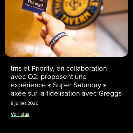
tms et Priority, en collaboration
avec O2, proposent une
expérience « Super Saturday »
axée sur la fidélisation avec Greggs
8 juillet 2026
Voir plus