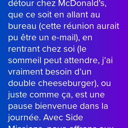
détour chez McDonald’s,
que ce soit en allant au
bureau (cette réunion aurait
pu être un e-mail), en
rentrant chez soi
(le
sommeil peut attendre, j’ai
vraiment besoin d’un
double cheeseburger), ou
juste comme ça, est une
pause bienvenue dans la
journée. Avec Side