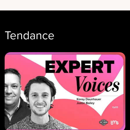
Tendance