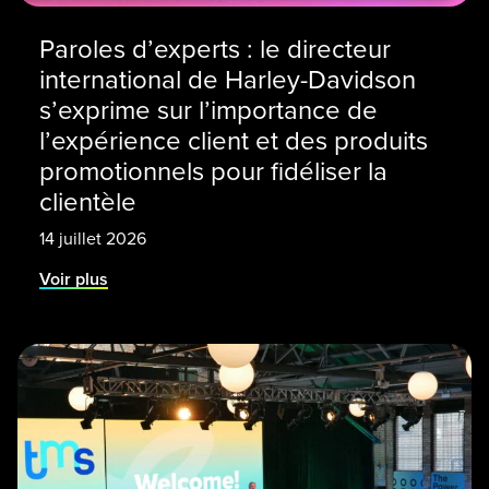
Paroles d’experts : le directeur
international de Harley-Davidson
s’exprime sur l’importance de
l’expérience client et des produits
promotionnels pour fidéliser la
clientèle
14 juillet 2026
Voir plus