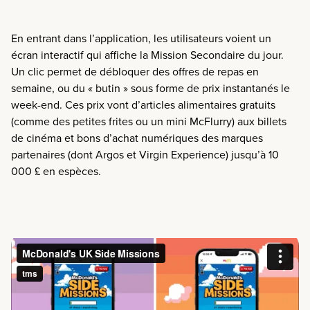
En entrant dans l’application, les utilisateurs voient un
écran interactif qui affiche la Mission Secondaire du jour.
Un clic permet de débloquer des offres de repas en
semaine, ou du « butin » sous forme de prix instantanés le
week-end.
Ces prix vont d’articles alimentaires gratuits
(comme des petites frites ou un mini McFlurry) aux billets
de cinéma et bons d’achat numériques des marques
partenaires (dont Argos et Virgin Experience) jusqu’à 10
000 £ en espèces.