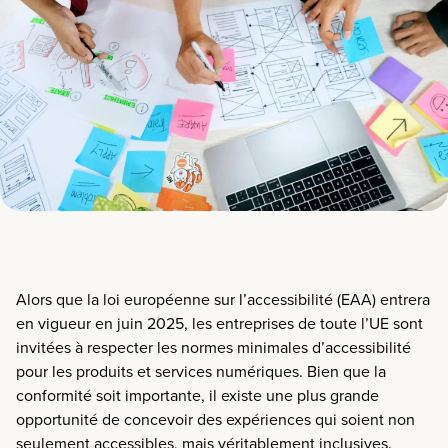
Alors que la loi européenne sur l’accessibilité (EAA) entrera
en vigueur en juin 2025, les entreprises de toute l’UE sont
invitées à respecter les normes minimales d’accessibilité
pour les produits et services numériques. Bien que la
conformité soit importante, il existe une plus grande
opportunité de concevoir des expériences qui soient non
seulement accessibles, mais véritablement inclusives.