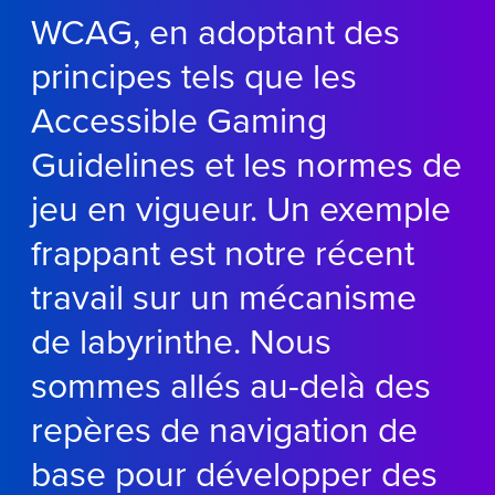
WCAG, en adoptant des
principes tels que les
Accessible Gaming
Guidelines et les normes de
jeu en vigueur. Un exemple
frappant est notre récent
travail sur un mécanisme
de labyrinthe. Nous
sommes allés au-delà des
repères de navigation de
base pour développer des