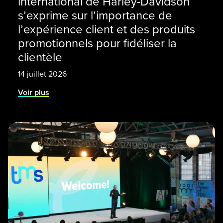
international de Harley-Davidson
s’exprime sur l’importance de
l’expérience client et des produits
promotionnels pour fidéliser la
clientèle
14 juillet 2026
Voir plus