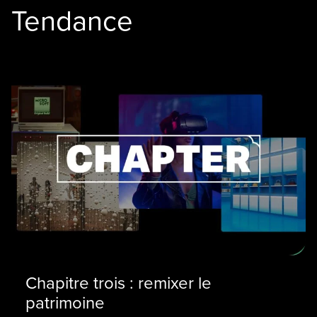
Tendance
Chapitre trois : remixer le
patrimoine