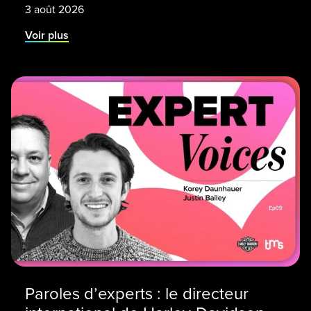
3 août 2026
Voir plus
Paroles d’experts : le directeur