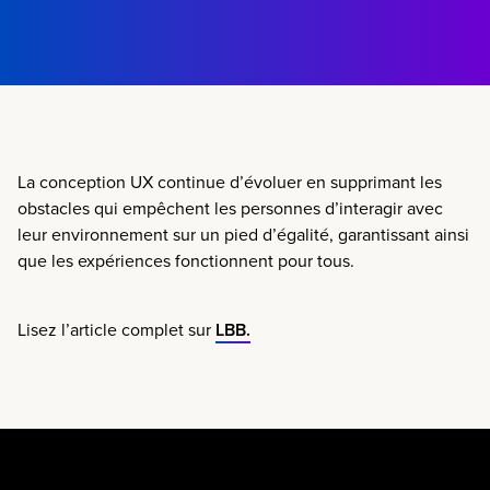
La conception UX continue d’évoluer en supprimant les
obstacles qui empêchent les personnes d’interagir avec
leur environnement sur un pied d’égalité, garantissant ainsi
que les expériences fonctionnent pour tous.
Lisez l’article complet sur
LBB.