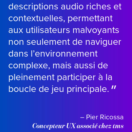
descriptions audio riches et
contextuelles, permettant
aux utilisateurs malvoyants
non seulement de naviguer
dans l’environnement
complexe, mais aussi de
pleinement
participer
à la
boucle de jeu principale.
– Pier Ricossa
Concepteur UX associé chez tms