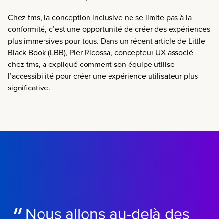
Chez tms, la conception inclusive ne se limite pas à la
conformité, c’est une opportunité de créer des expériences
plus immersives pour tous. Dans un récent article de Little
Black Book (LBB), Pier Ricossa, concepteur UX associé
chez tms, a expliqué comment son équipe utilise
l’accessibilité pour créer une expérience utilisateur plus
significative.
Nous allons au-delà des