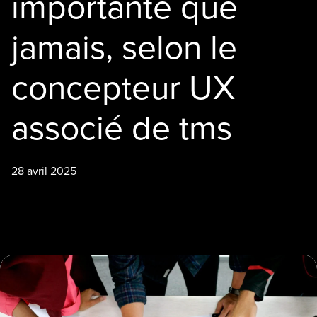
importante que
jamais, selon le
concepteur UX
associé de tms
28 avril 2025