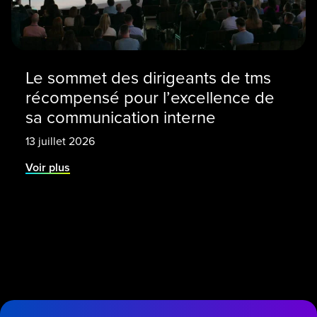
Le sommet des dirigeants de tms
récompensé pour l’excellence de
sa communication interne
13 juillet 2026
Voir plus