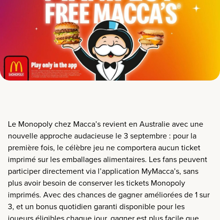
Le Monopoly chez Macca’s revient en
Australie avec une
nouvelle approche audacieuse le 3 septembre : pour la
première fois, le célèbre jeu ne comportera aucun ticket
imprimé sur les emballages alimentaires. Les fans peuvent
participer directement via l’application MyMacca’s, sans
plus avoir besoin de conserver les tickets Monopoly
imprimés. Avec des chances de gagner améliorées de 1 sur
3, et un bonus quotidien garanti disponible pour les
joueurs éligibles chaque jour, gagner est plus facile que