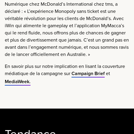
Numérique chez McDonald’s International chez tms, a
déclaré : « L’expérience Monopoly sans ticket est une
véritable révolution pour les clients de McDonald’s. Avec
iWin qui alimente le gameplay et l’application MyMacca’s
qui le rend fluide, nous offrons plus de chances de gagner
et plus de divertissement que jamais. C’est un grand pas en
avant dans l’engagement numérique, et nous sommes ravis
de le lancer officiellement en Australie. »
En savoir plus sur notre implication en lisant la couverture
médiatique de la campagne sur
Campaign Brief
et
MediaWeek.
Tendance