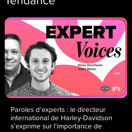
Paroles d’experts : le directeur
international de Harley-Davidson
s’exprime sur l’importance de