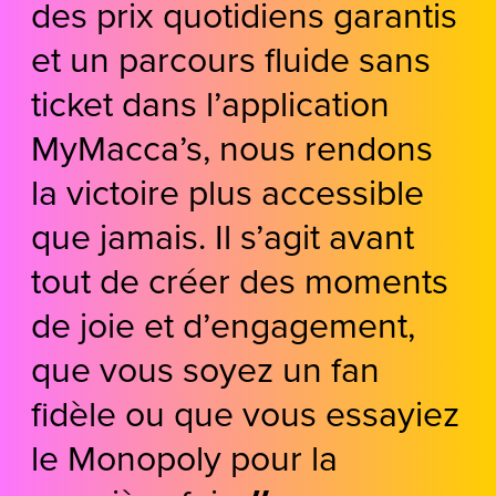
des prix quotidiens garantis
et un parcours fluide sans
ticket dans l’application
MyMacca’s, nous rendons
la victoire plus accessible
que jamais. Il s’agit avant
tout de créer des moments
de joie et d’engagement,
que vous soyez un fan
fidèle ou que vous essayiez
le Monopoly pour la