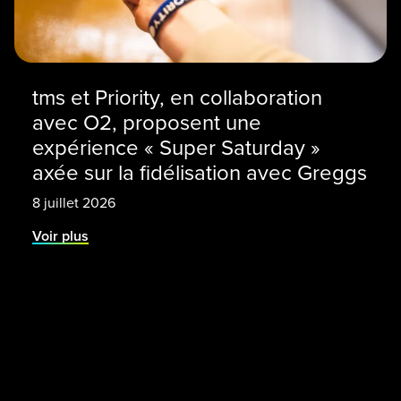
tms et Priority, en collaboration
avec O2, proposent une
expérience « Super Saturday »
axée sur la fidélisation avec Greggs
8 juillet 2026
Voir plus