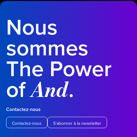
Nous
sommes
The Power
of
.
And
Contactez-nous
Contactez-nous
S’abonner à la newsletter