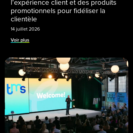
l’expérience client et des produits
promotionnels pour fidéliser la
clientèle
14 juillet 2026
Voir plus