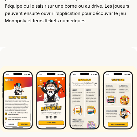
l’équipe ou le saisir sur une borne ou au drive. Les joueurs
peuvent ensuite ouvrir l’application pour découvrir le jeu
Monopoly et leurs tickets numériques.