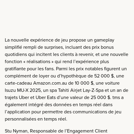
La nouvelle expérience de jeu propose un gameplay
simplifié rempli de surprises,
incluant des prix bonus
quotidiens qui incitent les clients à revenir, et une nouvelle
fonction « réalisations » qui rend l’expérience plus
gratifiante pour les fans.
Parmi les prix notables figurent un
complément de loyer ou d’hypothèque de 52 000 $, une
carte-cadeau Amazon.com.au de 10 000 $, une voiture
Isuzu MU-X 2025, un spa Tahiti Airjet Lay-Z-Spa et un an de
trajets Uber et Uber Eats d’une valeur de 25 000 $. tms a
également intégré des données en temps réel dans
l’application pour permettre des communications de jeu
personnalisées en temps réel.
Stu Nyman, Responsable de l’Engagement Client