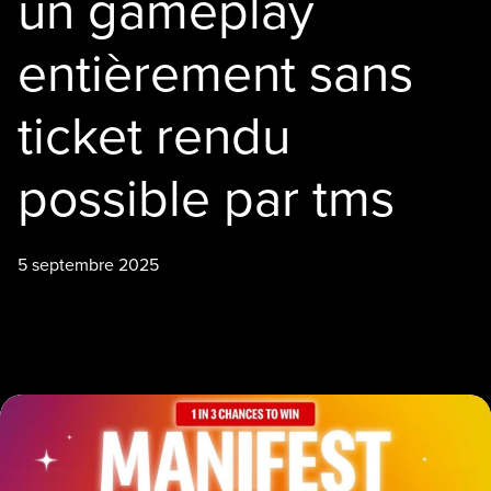
un gameplay
entièrement sans
ticket rendu
possible par tms
5 septembre 2025