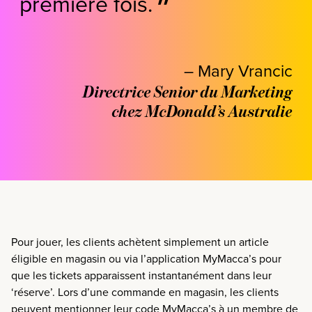
première fois.
– Mary Vrancic
Directrice Senior du Marketing
chez McDonald’s Australie
Pour jouer, les clients achètent simplement un article
éligible en magasin ou via l’application MyMacca’s pour
que les tickets apparaissent instantanément dans leur
‘réserve’. Lors d’une commande en magasin, les clients
peuvent mentionner leur code MyMacca’s à un membre de