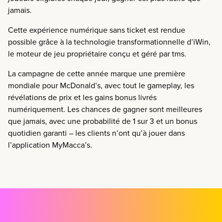
jamais.
Cette expérience numérique sans ticket est rendue
possible grâce à la technologie transformationnelle d’iWin,
le moteur de jeu propriétaire conçu et géré par tms.
La campagne de cette année marque une première
mondiale pour McDonald’s, avec tout le gameplay, les
révélations de prix et les gains bonus livrés
numériquement. Les chances de gagner sont meilleures
que jamais, avec une probabilité de 1 sur 3 et un bonus
quotidien garanti – les clients n’ont qu’à jouer dans
l’application MyMacca’s.