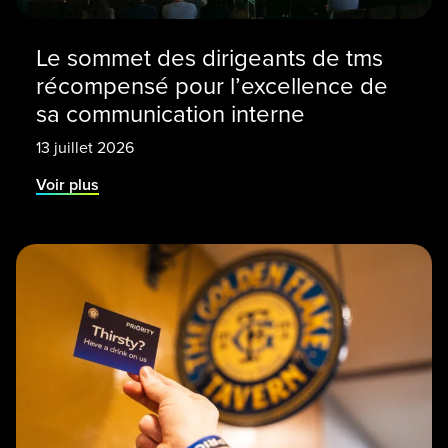
Le sommet des dirigeants de tms
récompensé pour l’excellence de
sa communication interne
13 juillet 2026
Voir plus