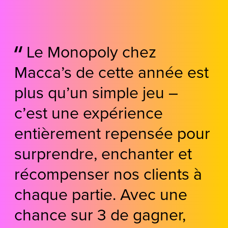
Le Monopoly chez
Macca’s de cette année est
plus qu’un simple jeu –
c’est une expérience
entièrement repensée pour
surprendre, enchanter et
récompenser nos clients à
chaque partie. Avec une
chance sur 3 de gagner,