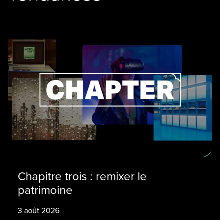
Chapitre trois : remixer le
patrimoine
3 août 2026