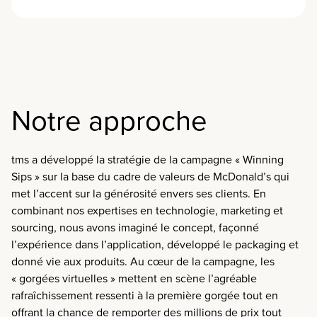
Notre approche
tms a développé la stratégie de la campagne « Winning
Sips » sur la base du cadre de valeurs de McDonald’s qui
met l’accent sur la générosité envers ses clients.
En
combinant nos expertises en technologie, marketing et
sourcing, nous avons imaginé le concept, façonné
l’expérience dans l’application, développé le packaging et
donné vie aux produits.
Au cœur de la campagne, les
« gorgées virtuelles » mettent en scène l’agréable
rafraîchissement ressenti à la première gorgée tout en
offrant la chance de remporter des millions de prix tout