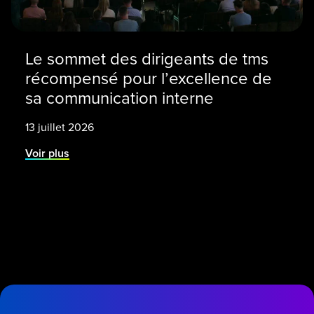
Le sommet des dirigeants de tms
récompensé pour l’excellence de
sa communication interne
13 juillet 2026
Voir plus