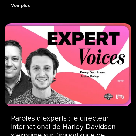
Voir plus
Paroles d’experts : le directeur
international de Harley-Davidson
s’exprime sur l’importance de