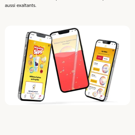
aussi exaltants.