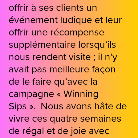
offrir à ses clients un
événement ludique et leur
offrir une récompense
supplémentaire lorsqu’ils
nous rendent visite ; il n’y
avait pas meilleure façon
de le faire qu’avec la
campagne « Winning
Sips ». Nous avons hâte de
vivre ces quatre semaines
de régal et de joie avec