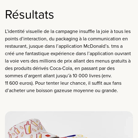
Résultats
L’identité visuelle de la campagne insuffle la joie à tous les
points d’interaction, du packaging à la communication en
restaurant, jusque dans l’application McDonald’s. tms a
créé une fantastique expérience dans l’application ouvrant
la voie vers des millions de prix allant des menus gratuits à
des produits dérivés Coca-Cola, en passant par des
sommes d’argent allant jusqu’à 10 000 livres (env.
11 600 euros). Pour tenter leur chance, il suffit aux fans
d’acheter une boisson gazeuse moyenne ou grande.