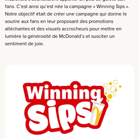
fans
.
C’est ainsi qu’est née la campagne
« Winning Sips
»
.
Notre objectif était de créer une campagne qui donne le
sourire aux fans en leur proposant des promotions
alléchantes et des visuels accrocheurs pour mettre en
lumière la générosité de McDonald’s et susciter un
sentiment de joie.