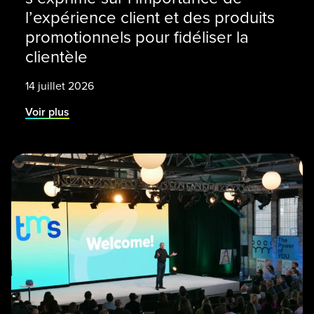
l’expérience client et des produits
promotionnels pour fidéliser la
clientèle
14 juillet 2026
Voir plus