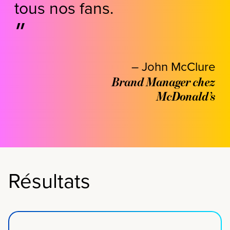
tous nos fans.
– John McClure
Brand Manager chez
McDonald’s
Résultats