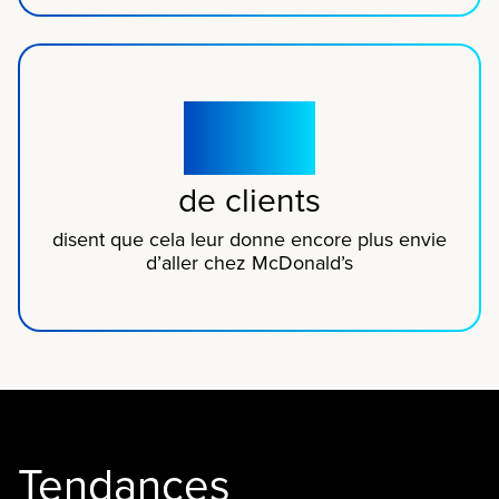
63%
de clients
disent que cela leur donne encore plus envie
d’aller chez McDonald’s
Tendances