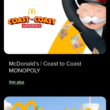
McDonald’s | Coast to Coast
MONOPOLY
Voir plus