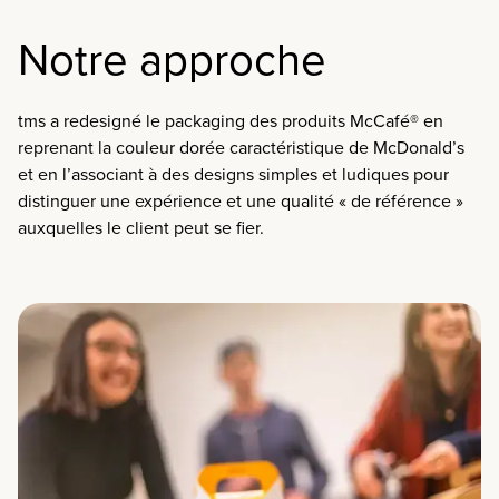
Notre approche
tms a redesigné le packaging des produits McCafé® en
reprenant la couleur dorée caractéristique de McDonald’s
et en l’associant à des designs simples et ludiques pour
distinguer une expérience et une qualité « de référence »
auxquelles le client peut se fier.