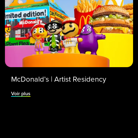
McDonald’s | Artist Residency
Voir plus