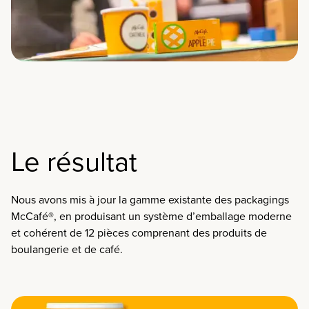
Le résultat
Nous avons mis à jour la gamme existante des packagings
McCafé®, en produisant un système d’emballage moderne
et cohérent de 12 pièces comprenant des produits de
boulangerie et de café.