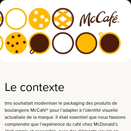
Le contexte
tms souhaitait moderniser le packaging des produits de
boulangerie McCafé® pour l’adapter à l’identité visuelle
actualisée de la marque. Il était essentiel que nous fassions
comprendre que l’expérience du café chez McDonald’s
était simple et accessible, avec des éléments visuels en