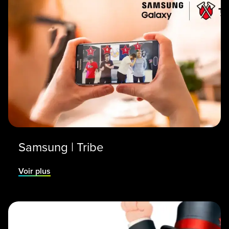
Samsung | Tribe
Voir plus