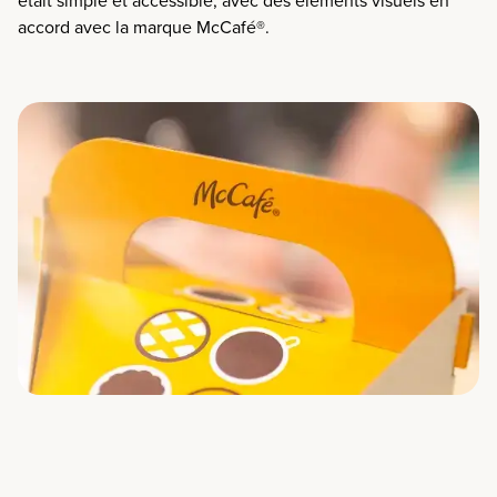
accord avec la marque McCafé®.​