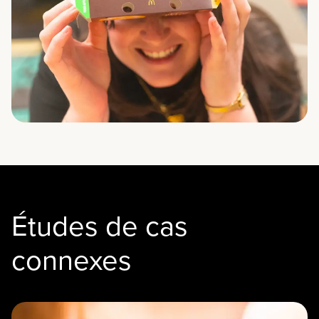
Études de cas
connexes