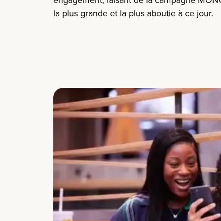
la plus grande et la plus aboutie à ce jour.​​