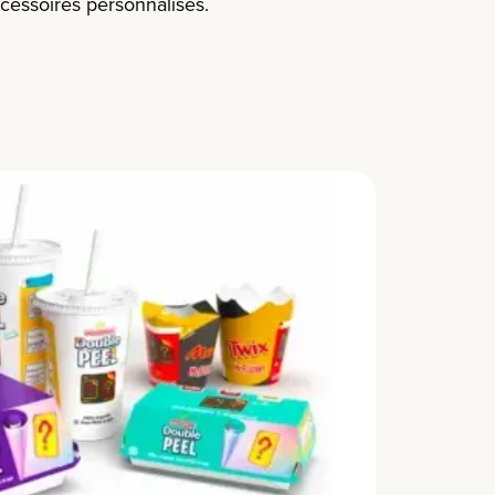
cessoires personnalisés.