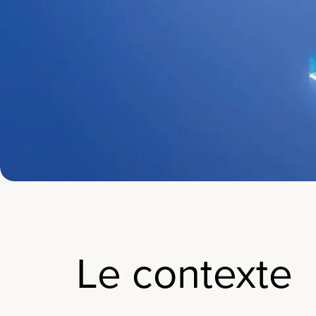
Le contexte